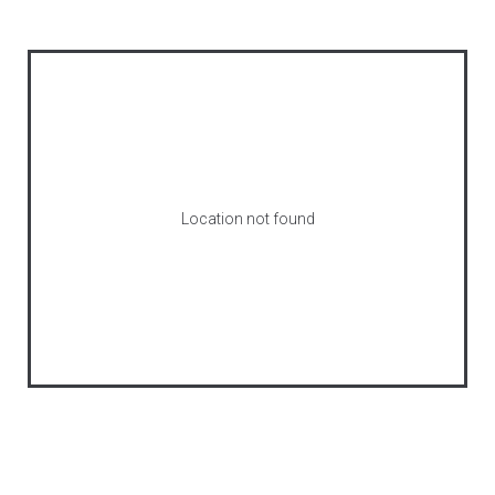
Location not found