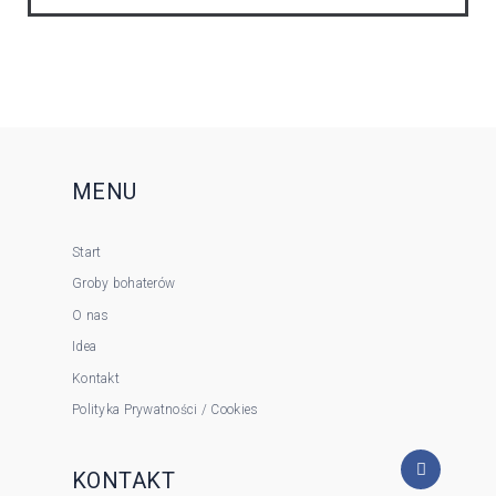
MENU
Start
Groby bohaterów
O nas
Idea
Kontakt
Polityka Prywatności / Cookies
KONTAKT