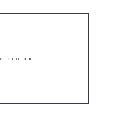
cation not found