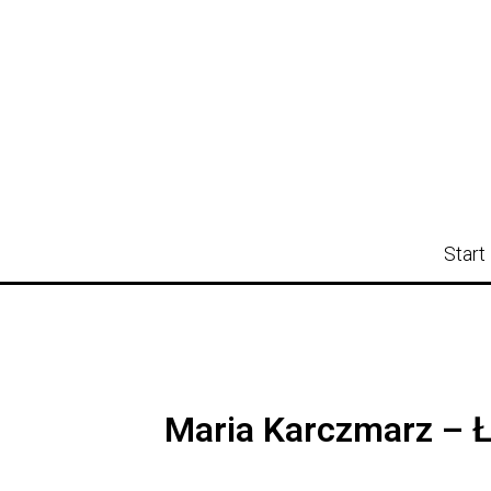
Start
Maria Karczmarz – 