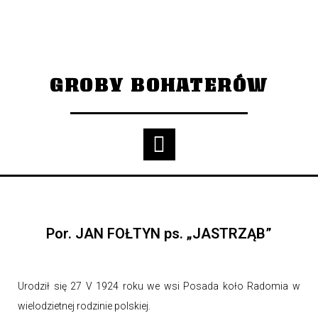
GROBY BOHATERÓW
Por. JAN FOŁTYN ps. „JASTRZĄB”
Urodził się 27 V 1924 roku we wsi Posada koło Radomia w
wielodzietnej rodzinie polskiej.