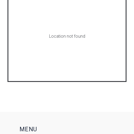
Location not found
MENU