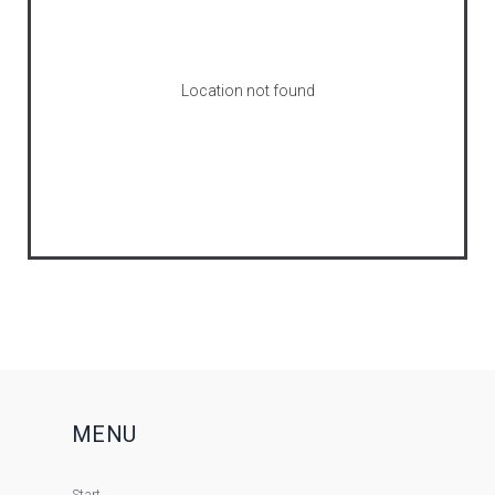
Location not found
MENU
Start