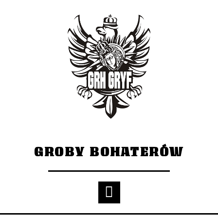
GROBY BOHATERÓW