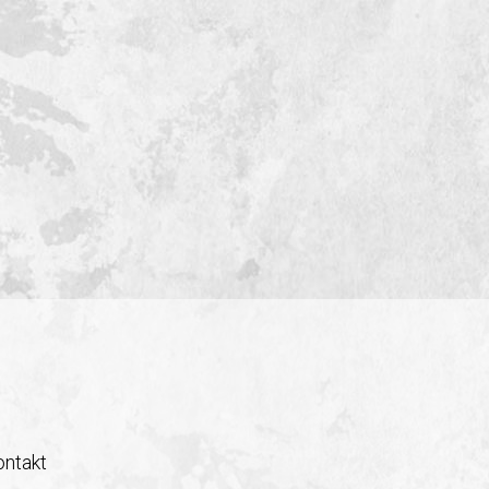
ontakt