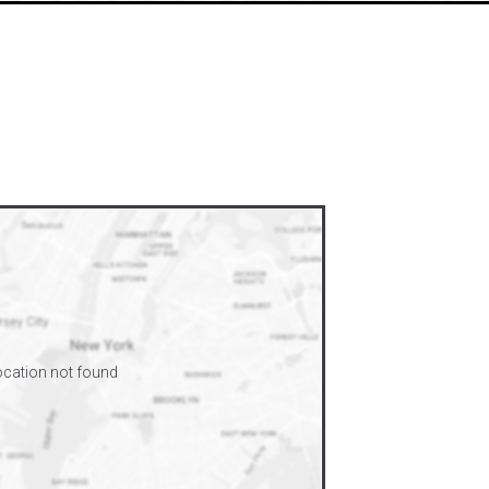
cation not found