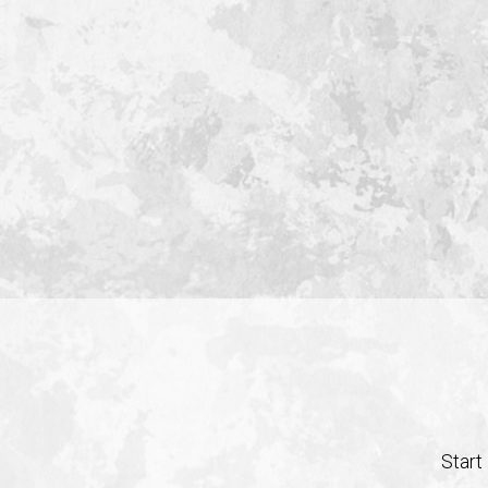
Start