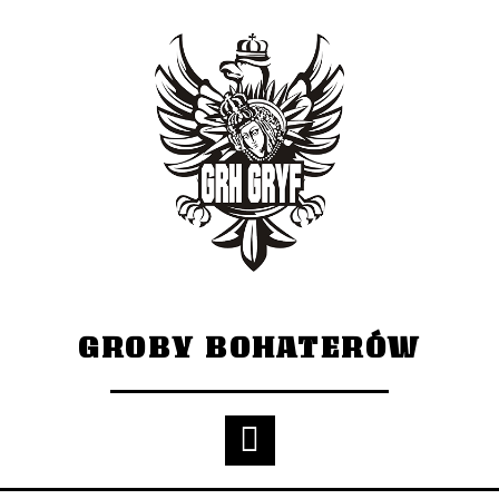
GROBY BOHATERÓW