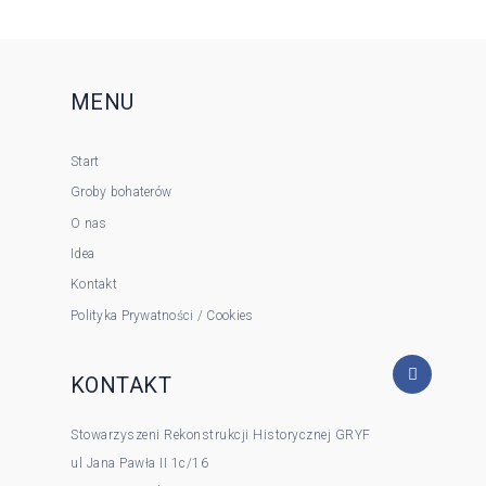
MENU
Start
Groby bohaterów
O nas
Idea
Kontakt
Polityka Prywatności / Cookies
KONTAKT
Stowarzyszeni Rekonstrukcji Historycznej GRYF
ul Jana Pawła II 1c/16