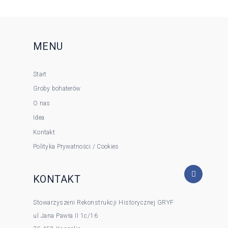
MENU
Start
Groby bohaterów
O nas
Idea
Kontakt
Polityka Prywatności / Cookies
KONTAKT
Stowarzyszeni Rekonstrukcji Historycznej GRYF
ul Jana Pawła II 1c/16