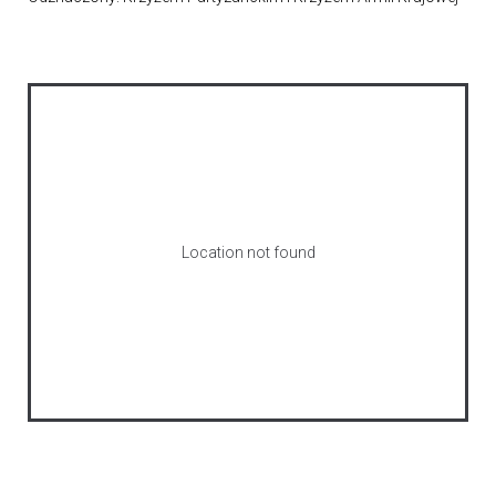
Location not found