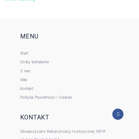
MENU
Start
Groby bohaterów
O nas
Idea
Kontakt
Polityka Prywatności / Cookies
KONTAKT
Stowarzyszeni Rekonstrukcji Historycznej GRYF