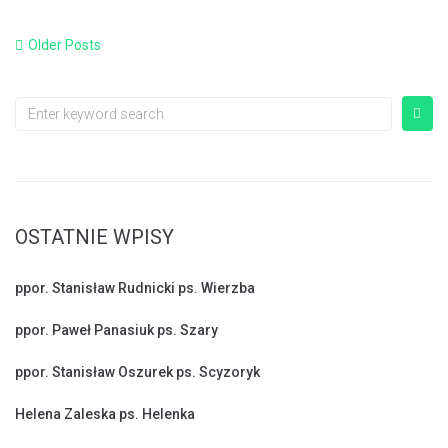
Older Posts
OSTATNIE WPISY
ppor. Stanisław Rudnicki ps. Wierzba
ppor. Paweł Panasiuk ps. Szary
ppor. Stanisław Oszurek ps. Scyzoryk
Helena Zaleska ps. Helenka