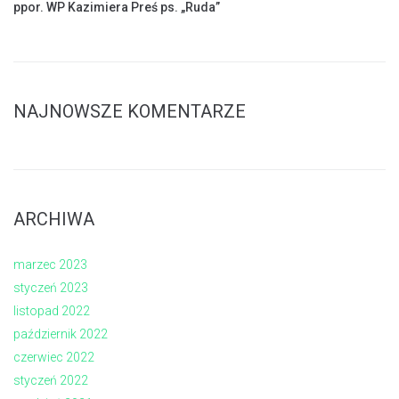
ppor. WP Kazimiera Preś ps. „Ruda”
NAJNOWSZE KOMENTARZE
ARCHIWA
marzec 2023
styczeń 2023
listopad 2022
październik 2022
czerwiec 2022
styczeń 2022