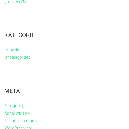
grudzień 2021
KATEGORIE
Koszalin
Uncategorized
META
Zaloguj się
Kanał wpisów
Kanał komentarzy
WordPress.org